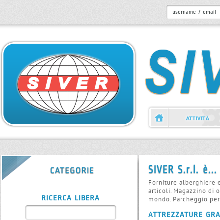
Forniture alberghiere 
articoli. Magazzino di 
RICERCA LIBERA
mondo. Parcheggio per
ATTREZZATURE GRA